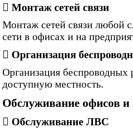
Монтаж сетей связи
Монтаж сетей связи любой с
сети в офисах и на предприя
Организация беспроводн
Организация беспроводных р
доступную местность.
Обслуживание офисов и
Обслуживание ЛВС