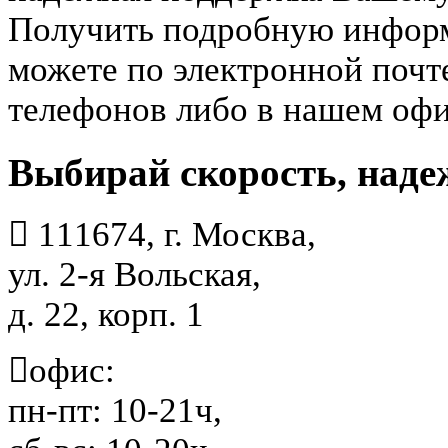
Получить подробную информа
можете по электронной почт
телефонов либо в нашем офи
Выбирай скорость, надеж
111674, г. Москва,
ул. 2-я Вольская,
д. 22, корп. 1
офис:
пн-пт: 10-21ч,