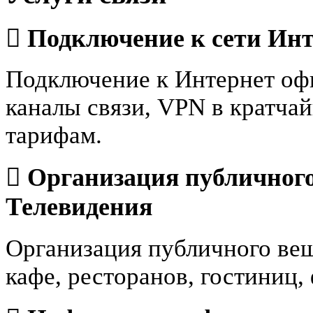
Подключение к сети Ин
Подключение к Интернет оф
каналы связи, VPN в кратча
тарифам.
Организация публичног
Телевидения
Организация публичного ве
кафе, ресторанов, гостиниц,