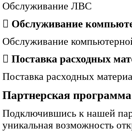
Обслуживание ЛВС
Обслуживание компьюте
Обслуживание компьютерно
Поставка расходных мат
Поставка расходных матери
Партнерская программа
Подключившись к нашей пар
уникальная возможность от