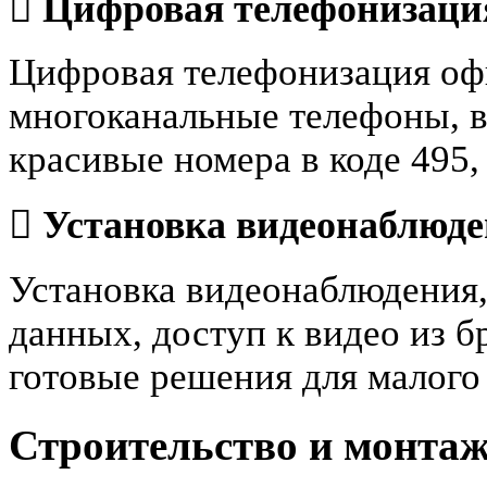
Цифровая телефонизаци
Цифровая телефонизация оф
многоканальные телефоны, в
красивые номера в коде 495,
Установка видеонаблюд
Установка видеонаблюдения,
данных, доступ к видео из б
готовые решения для малого
Строительство и монтаж