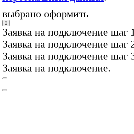
выбрано оформить
Заявка на подключение
шаг 1
Заявка на подключение
шаг 2
Заявка на подключение
шаг 3
Заявка на подключение
.