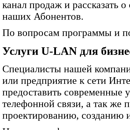
канал продаж и рассказать о
наших Абонентов.
По вопросам программы и 
Услуги U-LAN для бизне
Специалисты нашей компани
или предприятие к сети Инте
предоставить современные 
телефонной связи, а так же 
проектированию, созданию и